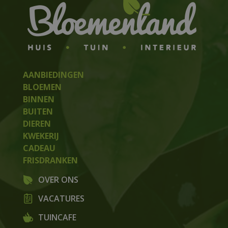
AANBIEDINGEN
BLOEMEN
BINNEN
BUITEN
DIEREN
KWEKERIJ
CADEAU
FRISDRANKEN
OVER ONS
VACATURES
TUINCAFE