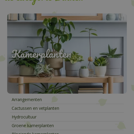
Kamerplanten
Arrangementen
Cactussen en vetplanten
Hydrocultuur
Groene kamerplanten