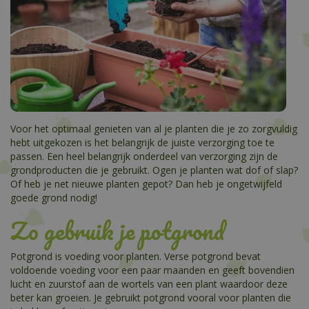
Voor het optimaal genieten van al je planten die je zo zorgvuldig
hebt uitgekozen is het belangrijk de juiste verzorging toe te
passen. Een heel belangrijk onderdeel van verzorging zijn de
grondproducten die je gebruikt. Ogen je planten wat dof of slap?
Of heb je net nieuwe planten gepot? Dan heb je ongetwijfeld
goede grond nodig!
Zo gebruik je potgrond
Potgrond is voeding voor planten. Verse potgrond bevat
voldoende voeding voor een paar maanden en geeft bovendien
lucht en zuurstof aan de wortels van een plant waardoor deze
beter kan groeien. Je gebruikt potgrond vooral voor planten die