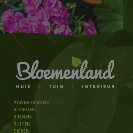
AANBIEDINGEN
BLOEMEN
BINNEN
BUITEN
DIEREN