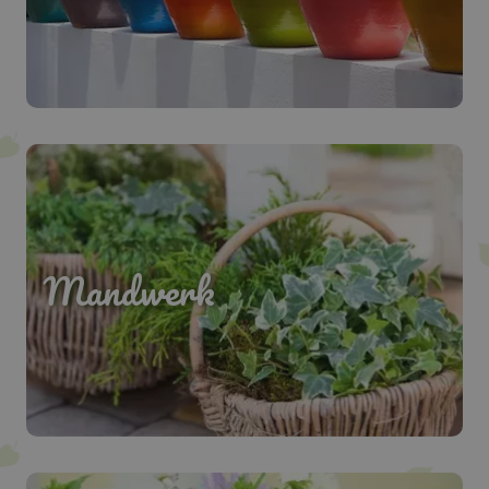
Mandwerk