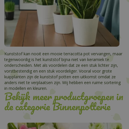
Kunststof kan nooit een mooie terracotta pot vervangen, maar
tegenwoordig is het kunststof bijna niet van keramiek te
onderscheiden. Met als voordelen dat ze een stuk lichter zijn,
vorstbestendig en een stuk voordeliger. Vooral voor grote
kuipplanten zijn de kunststof potten een uitkomst omdat ze
anders niet te verplaatsen zijn. Wij hebben een ruime sortering
in modellen en kleuren.
Bekijk meer productgroepen in
de categorie Binnenpotterie