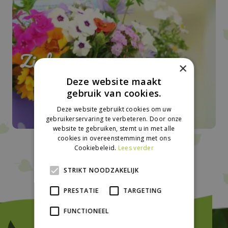
Zink
×
Deze website maakt
gebruik van cookies.
Deze website gebruikt cookies om uw
gebruikerservaring te verbeteren. Door onze
website te gebruiken, stemt u in met alle
cookies in overeenstemming met ons
Cookiebeleid.
Lees verder
STRIKT NOODZAKELIJK
PRESTATIE
TARGETING
FUNCTIONEEL