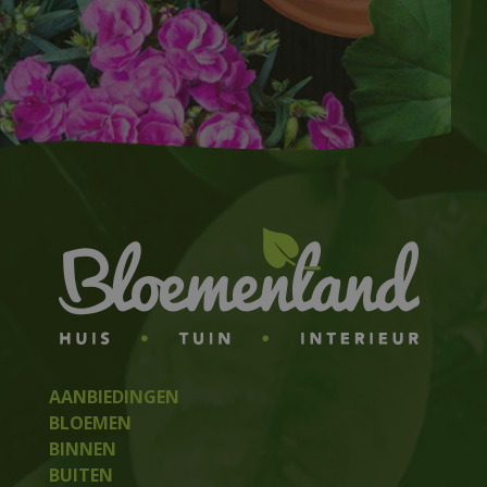
AANBIEDINGEN
BLOEMEN
BINNEN
BUITEN