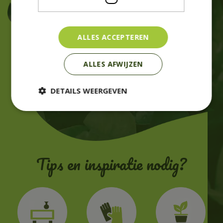
ALLES ACCEPTEREN
ALLES AFWIJZEN
DETAILS WEERGEVEN
Tips en inspiratie nodig?