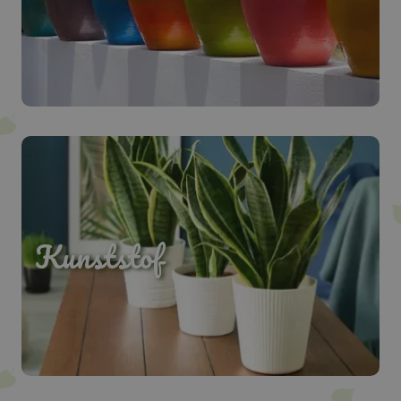
Kunststof