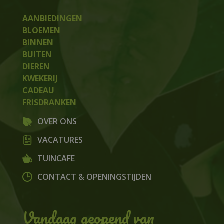
AANBIEDINGEN
BLOEMEN
BINNEN
BUITEN
DIEREN
KWEKERIJ
CADEAU
FRISDRANKEN
OVER ONS
VACATURES
TUINCAFE
CONTACT & OPENINGSTIJDEN