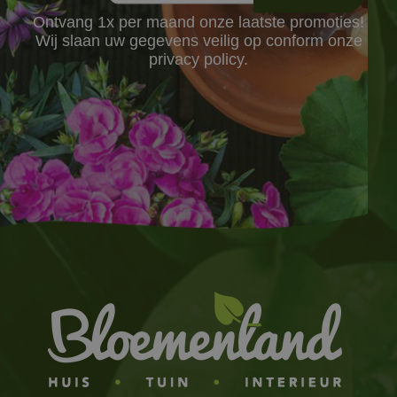
Ontvang 1x per maand onze laatste promoties!
Wij slaan uw gegevens veilig op conform onze
privacy policy.