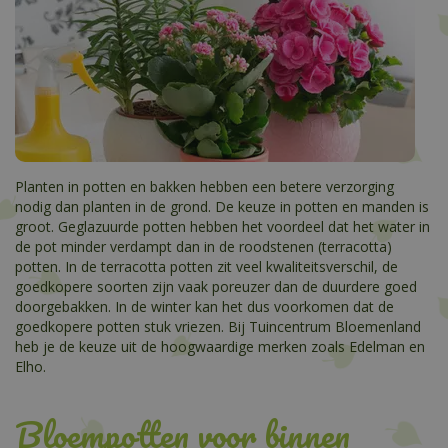
Planten in potten en bakken hebben een betere verzorging
nodig dan planten in de grond. De keuze in potten en manden is
groot. Geglazuurde potten hebben het voordeel dat het water in
de pot minder verdampt dan in de roodstenen (terracotta)
potten. In de terracotta potten zit veel kwaliteitsverschil, de
goedkopere soorten zijn vaak poreuzer dan de duurdere goed
doorgebakken. In de winter kan het dus voorkomen dat de
goedkopere potten stuk vriezen. Bij Tuincentrum Bloemenland
heb je de keuze uit de hoogwaardige merken zoals Edelman en
Elho.
Bloempotten voor binnen