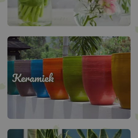
Keramiek