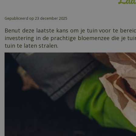
Gepubliceerd op
23 december 2025
Benut deze laatste kans om je tuin voor te berei
investering in de prachtige bloemenzee die je tui
tuin te laten stralen.