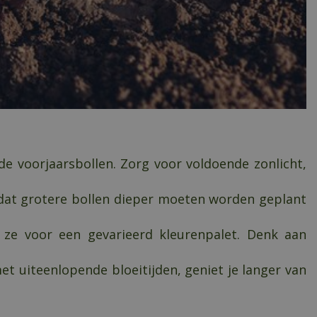
 de voorjaarsbollen. Zorg voor voldoende zonlicht,
dat grotere bollen dieper moeten worden geplant
 ze voor een gevarieerd kleurenpalet. Denk aan
et uiteenlopende bloeitijden, geniet je langer van