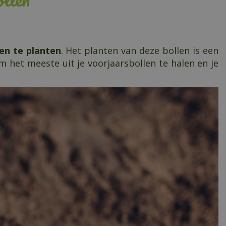
en te planten
. Het planten van deze bollen is een
m het meeste uit je voorjaarsbollen te halen en je