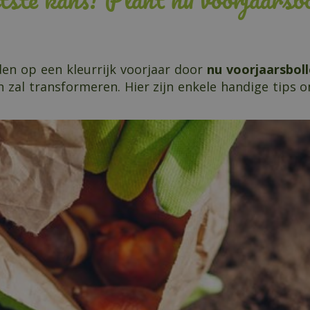
den op een kleurrijk voorjaar door
nu voorjaarsboll
n zal transformeren. Hier zijn enkele handige tips o