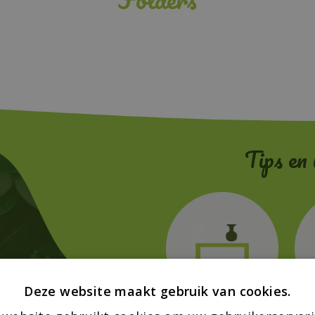
Tips en 
Deze website maakt gebruik van cookies.