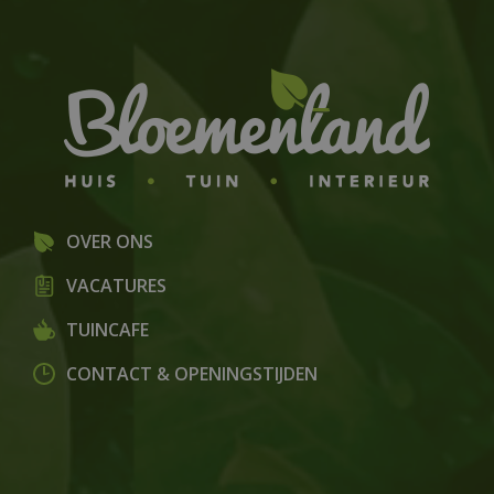
OVER ONS
VACATURES
TUINCAFE
CONTACT & OPENINGSTIJDEN