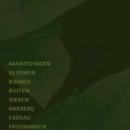
AANBIEDINGEN
BLOEMEN
BINNEN
BUITEN
DIEREN
KWEKERIJ
CADEAU
FRISDRANKEN