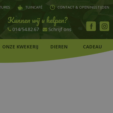
TURES
TUINCAFÉ
CONTACT & OPENINGSTIJDEN
Kunnen wij u helpen?
014/54.82.67
Schrijf ons
ONZE KWEKERIJ
DIEREN
CADEAU