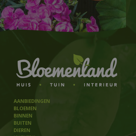
AANBIEDINGEN
BLOEMEN
BINNEN
BUITEN
DIEREN