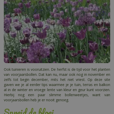
Ook tuinieren is vooruitzien. De herfst is de tijd voor het planten
van voorjaarsbollen. Dat kan nu, maar ook nog in november en
zelfs tot begin december, mits het niet vriest. Op deze site
gaven we je al eerder tips waarmee je je tuin, terras en balkon
al in de winter en vroege lente van kleur en geur kunt voorzien.
Hierbij nog een paar slimme bollenweetjes, want van
voorjaarsbollen heb je er nooit genoeg.
Spreid de bloei