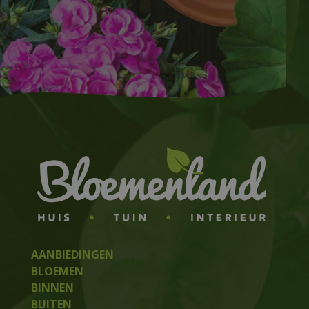
AANBIEDINGEN
BLOEMEN
BINNEN
BUITEN