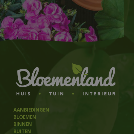
AANBIEDINGEN
BLOEMEN
BINNEN
BUITEN