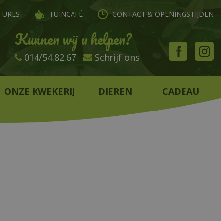
TURES
TUINCAFÉ
CONTACT & OPENINGSTIJDEN
Kunnen wij u helpen?
014/54.82.67
Schrijf ons
ONZE KWEKERIJ
DIEREN
CADEAU