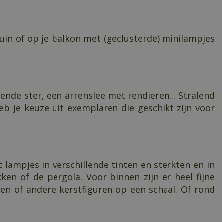
uin of op je balkon met (geclusterde) minilampjes
ende ster, een arrenslee met rendieren... Stralend
eb je keuze uit exemplaren die geschikt zijn voor
t lampjes in verschillende tinten en sterkten en in
en of de pergola. Voor binnen zijn er heel fijne
len of andere kerstfiguren op een schaal. Of rond