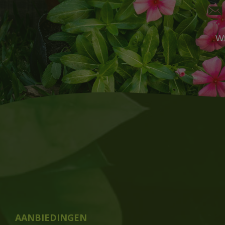
Wi
AANBIEDINGEN