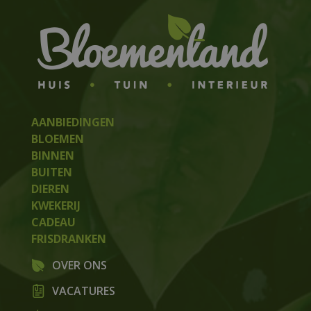
AANBIEDINGEN
BLOEMEN
BINNEN
BUITEN
DIEREN
KWEKERIJ
CADEAU
FRISDRANKEN
OVER ONS
VACATURES