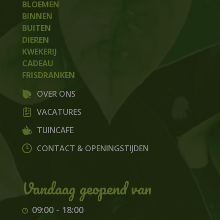
BLOEMEN
BINNEN
BUITEN
DIEREN
KWEKERIJ
CADEAU
FRISDRANKEN
OVER ONS
VACATURES
TUINCAFE
CONTACT & OPENINGSTIJDEN
09:00
-
18:00