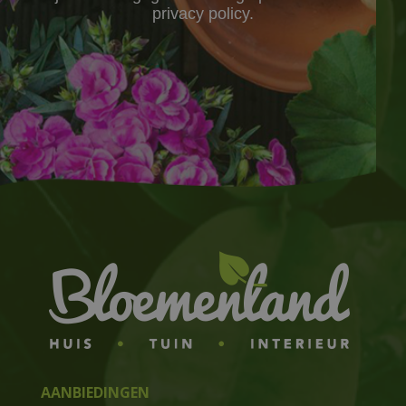
privacy policy.
AANBIEDINGEN