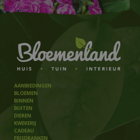
AANBIEDINGEN
BLOEMEN
BINNEN
BUITEN
DIEREN
KWEKERIJ
CADEAU
FRISDRANKEN