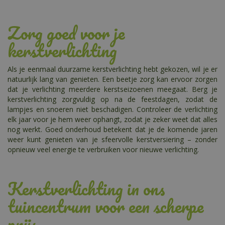
Zorg goed voor je
kerstverlichting
Als je eenmaal duurzame kerstverlichting hebt gekozen, wil je er
natuurlijk lang van genieten. Een beetje zorg kan ervoor zorgen
dat je verlichting meerdere kerstseizoenen meegaat. Berg je
kerstverlichting zorgvuldig op na de feestdagen, zodat de
lampjes en snoeren niet beschadigen. Controleer de verlichting
elk jaar voor je hem weer ophangt, zodat je zeker weet dat alles
nog werkt. Goed onderhoud betekent dat je de komende jaren
weer kunt genieten van je sfeervolle kerstversiering – zonder
opnieuw veel energie te verbruiken voor nieuwe verlichting.
Kerstverlichting in ons
tuincentrum voor een scherpe
prijs