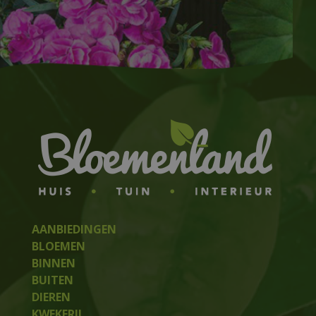
AANBIEDINGEN
BLOEMEN
BINNEN
BUITEN
DIEREN
KWEKERIJ