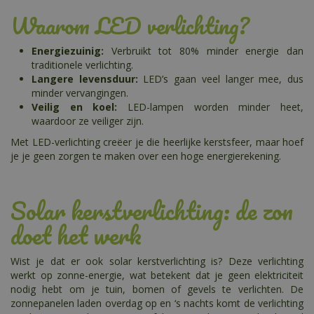
Waarom LED verlichting?
Energiezuinig:
Verbruikt tot 80% minder energie dan
traditionele verlichting.
Langere levensduur:
LED’s gaan veel langer mee, dus
minder vervangingen.
Veilig en koel:
LED-lampen worden minder heet,
waardoor ze veiliger zijn.
Met LED-verlichting creëer je die heerlijke kerstsfeer, maar hoef
je je geen zorgen te maken over een hoge energierekening.
Solar kerstverlichting: de zon
doet het werk
Wist je dat er ook solar kerstverlichting is? Deze verlichting
werkt op zonne-energie, wat betekent dat je geen elektriciteit
nodig hebt om je tuin, bomen of gevels te verlichten. De
zonnepanelen laden overdag op en ‘s nachts komt de verlichting