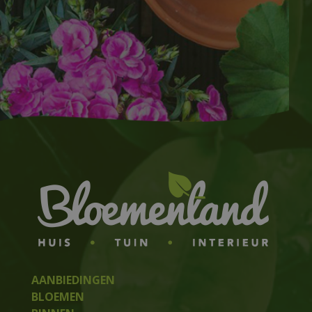
AANBIEDINGEN
BLOEMEN