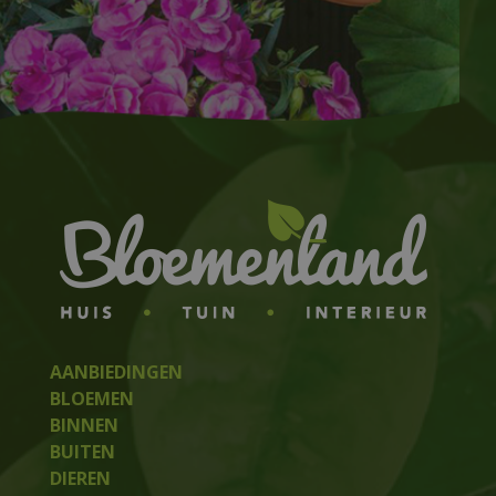
AANBIEDINGEN
BLOEMEN
BINNEN
BUITEN
DIEREN