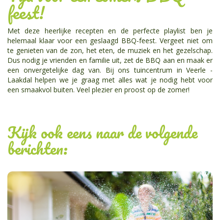
feest!
Met deze heerlijke recepten en de perfecte playlist ben je
helemaal klaar voor een geslaagd BBQ-feest. Vergeet niet om
te genieten van de zon, het eten, de muziek en het gezelschap.
Dus nodig je vrienden en familie uit, zet de BBQ aan en maak er
een onvergetelijke dag van. Bij ons tuincentrum in Veerle -
Laakdal helpen we je graag met alles wat je nodig hebt voor
een smaakvol buiten. Veel plezier en proost op de zomer!
Kijk ook eens naar de volgende
berichten: