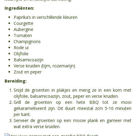
Ingrediënten:
Paprika’s in verschillende kleuren
Courgette
Aubergine
Tomaten
Champignons
Rode ui
Olijfolie
Balsamicoazijn
Verse kruiden (tijm, rozemarijn)
Zout en peper
Bereiding:
Snijd de groenten in plakjes en meng ze in een kom met
olijfolie, balsamicoazijn, zout, peper en verse kruiden.
Grill de groenten op een hete BBQ tot ze mooi
gekarameliseerd zijn. Dit duurt meestal zo’n 5-10 minuten
per kant.
Serveer de groenten op een mooie plank en garneer met
wat extra verse kruiden.