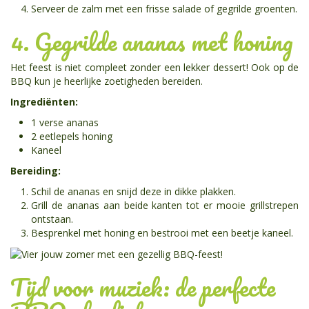
Serveer de zalm met een frisse salade of gegrilde groenten.
4. Gegrilde ananas met honing
Het feest is niet compleet zonder een lekker dessert! Ook op de
BBQ kun je heerlijke zoetigheden bereiden.
Ingrediënten:
1 verse ananas
2 eetlepels honing
Kaneel
Bereiding:
Schil de ananas en snijd deze in dikke plakken.
Grill de ananas aan beide kanten tot er mooie grillstrepen
ontstaan.
Besprenkel met honing en bestrooi met een beetje kaneel.
Tijd voor muziek: de perfecte