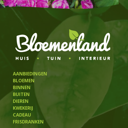
AANBIEDINGEN
BLOEMEN
BINNEN
BUITEN
DIEREN
KWEKERIJ
CADEAU
FRISDRANKEN