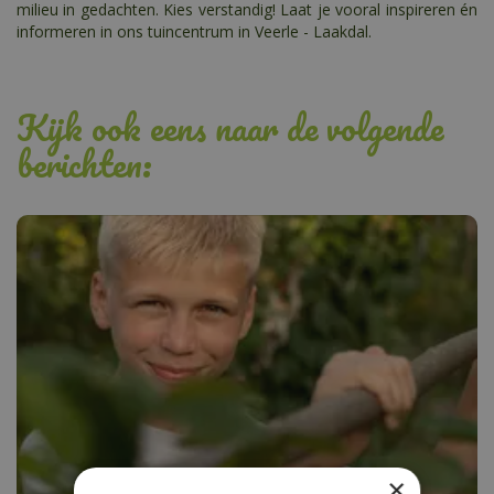
milieu in gedachten. Kies verstandig! Laat je vooral inspireren én
informeren in ons tuincentrum in Veerle - Laakdal.
Kijk ook eens naar de volgende
berichten:
×