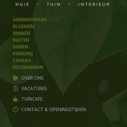
AANBIEDINGEN
BLOEMEN
BINNEN
BUITEN
DIEREN
KWEKERIJ
CADEAU
FRISDRANKEN
OVER ONS
VACATURES
TUINCAFE
CONTACT & OPENINGSTIJDEN