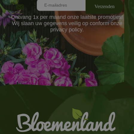
Ontvang 1x per maand onze laatste promoties!
Wij slaan uw gegevens veilig op conform onze
privacy policy.