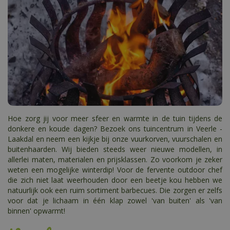
Hoe zorg jij voor meer sfeer en warmte in de tuin tijdens de
donkere en koude dagen? Bezoek ons tuincentrum in Veerle -
Laakdal en neem een kijkje bij onze vuurkorven, vuurschalen en
buitenhaarden. Wij bieden steeds weer nieuwe modellen, in
allerlei maten, materialen en prijsklassen. Zo voorkom je zeker
weten een mogelijke winterdip! Voor de fervente outdoor chef
die zich niet laat weerhouden door een beetje kou hebben we
natuurlijk ook een ruim sortiment barbecues. Die zorgen er zelfs
voor dat je lichaam in één klap zowel 'van buiten' als 'van
binnen' opwarmt!