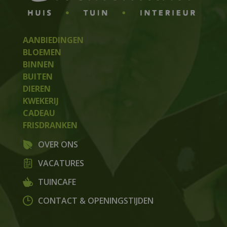
AANBIEDINGEN
BLOEMEN
BINNEN
BUITEN
DIEREN
KWEKERIJ
CADEAU
FRISDRANKEN
OVER ONS
VACATURES
TUINCAFE
CONTACT & OPENINGSTIJDEN