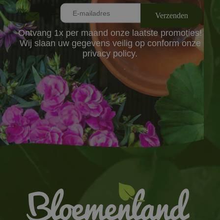
Ontvang 1x per maand onze laatste promoties!
Wij slaan uw gegevens veilig op conform onze
privacy policy.