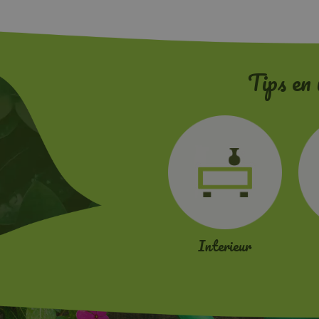
Tips en 
Interieur