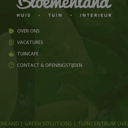
OVER ONS
VACATURES
TUINCAFE
CONTACT & OPENINGSTIJDEN
ENLAND
|
GREEN SOLUTIONS
|
TUINCENTRUM OVE