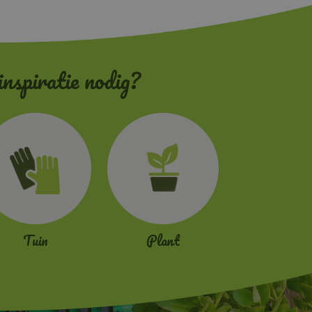
inspiratie nodig?
Tuin
Plant