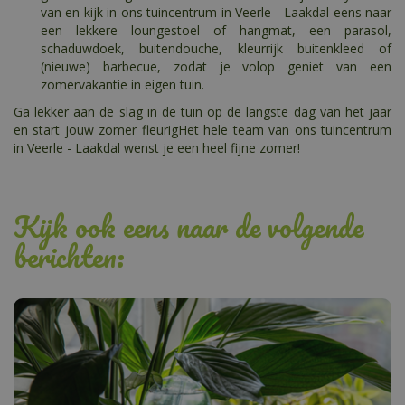
van en kijk in ons tuincentrum in Veerle - Laakdal eens naar
een lekkere loungestoel of hangmat, een parasol,
schaduwdoek, buitendouche, kleurrijk buitenkleed of
(nieuwe) barbecue, zodat je volop geniet van een
zomervakantie in eigen tuin.
Ga lekker aan de slag in de tuin op de langste dag van het jaar
en start jouw zomer fleurigHet hele team van ons tuincentrum
in Veerle - Laakdal wenst je een heel fijne zomer!
Kijk ook eens naar de volgende
berichten: