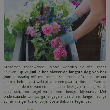
Midzomer, zonnewende... Mooie woorden die veel goeds
beloven. Op
21 juni is het alweer de langste dag van het
jaar
en daarbij officieel zomer! Met maar liefst ruim 16 uur
zonlicht heb je vast wel tijd voor een paar tuinklussen. Even de
handen uit de mouwen en ontspannen bezig zijn in de gezonde
buitenlucht en tegelijkertijd een beetje bijkleuren. Met
onderstaande tuintips ga je gegarandeerd een lange, fleurige
zomer in eigen tuin of op je 'Costa Balconia' tegemoet.