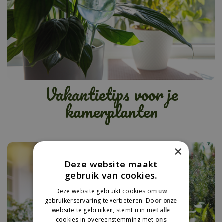
Vakantietips voor je
kamerplanten
×
Deze website maakt
gebruik van cookies.
Deze website gebruikt cookies om uw
gebruikerservaring te verbeteren. Door onze
website te gebruiken, stemt u in met alle
cookies in overeenstemming met ons