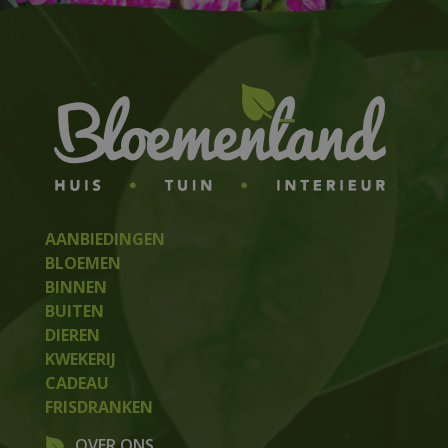
AANBIEDINGEN
BLOEMEN
BINNEN
BUITEN
DIEREN
KWEKERIJ
CADEAU
FRISDRANKEN
OVER ONS