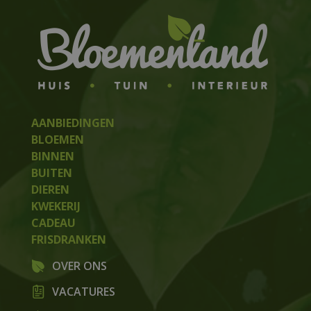
AANBIEDINGEN
BLOEMEN
BINNEN
BUITEN
DIEREN
KWEKERIJ
CADEAU
FRISDRANKEN
OVER ONS
VACATURES