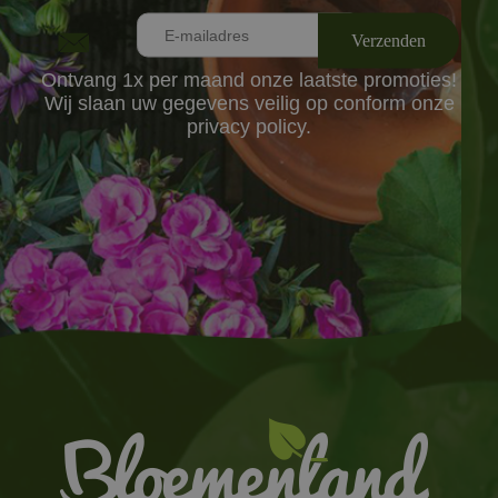
Ontvang 1x per maand onze laatste promoties!
Wij slaan uw gegevens veilig op conform onze
privacy policy.