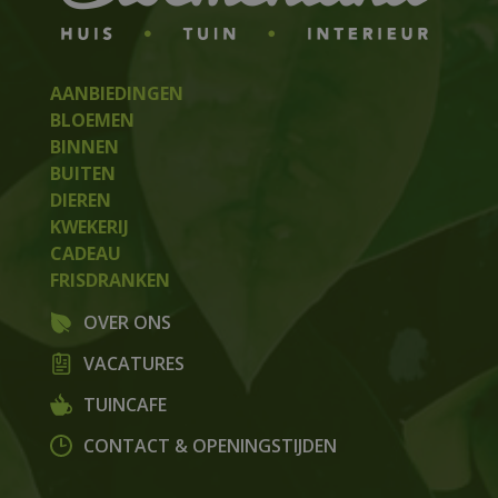
AANBIEDINGEN
BLOEMEN
BINNEN
BUITEN
DIEREN
KWEKERIJ
CADEAU
FRISDRANKEN
OVER ONS
VACATURES
TUINCAFE
CONTACT & OPENINGSTIJDEN