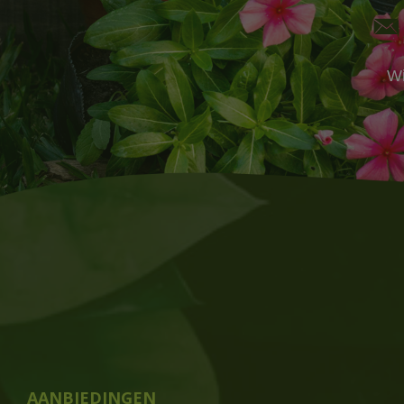
Wi
AANBIEDINGEN