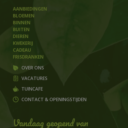
AANBIEDINGEN
BLOEMEN
BINNEN
BUITEN
DIEREN
KWEKERIJ
CADEAU
FRISDRANKEN
OVER ONS
VACATURES
TUINCAFE
CONTACT & OPENINGSTIJDEN