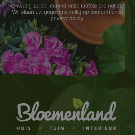
Ontvang 1x per maand onze laatste promoties!
Wij slaan uw gegevens veilig op conform onze
privacy policy.