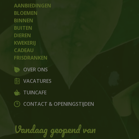
AANBIEDINGEN
BLOEMEN
BINNEN
BUITEN
DIEREN
KWEKERIJ
CADEAU
FRISDRANKEN
OVER ONS
VACATURES
TUINCAFE
CONTACT & OPENINGSTIJDEN