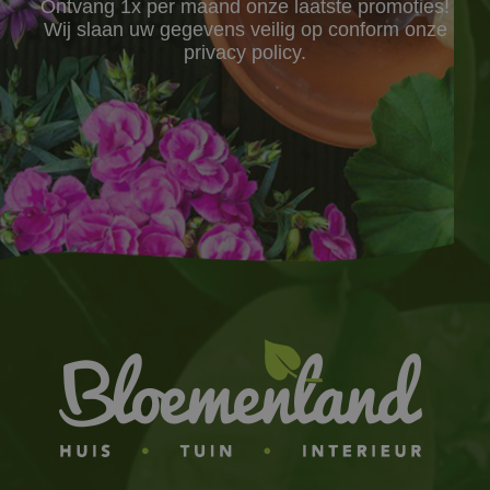
Ontvang 1x per maand onze laatste promoties!
Wij slaan uw gegevens veilig op conform onze
privacy policy.