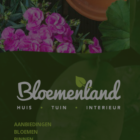
AANBIEDINGEN
BLOEMEN
BINNEN